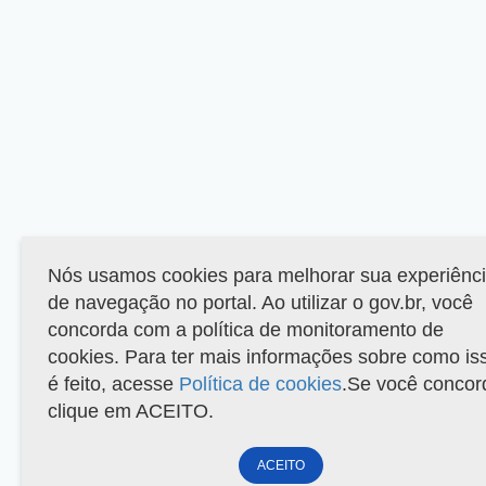
Nós usamos cookies para melhorar sua experiênc
de navegação no portal. Ao utilizar o gov.br, você
concorda com a política de monitoramento de
cookies. Para ter mais informações sobre como is
é feito, acesse
Política de cookies
.Se você concor
clique em ACEITO.
ACEITO