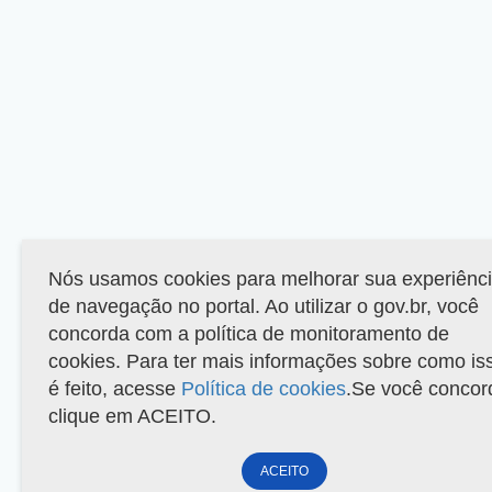
Nós usamos cookies para melhorar sua experiênc
de navegação no portal. Ao utilizar o gov.br, você
concorda com a política de monitoramento de
cookies. Para ter mais informações sobre como is
é feito, acesse
Política de cookies
.Se você concor
clique em ACEITO.
ACEITO