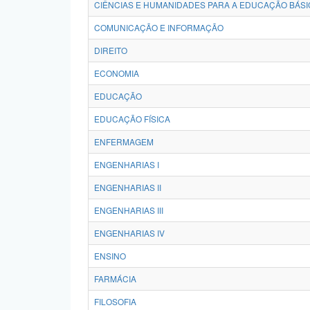
CIÊNCIAS E HUMANIDADES PARA A EDUCAÇÃO BÁSI
COMUNICAÇÃO E INFORMAÇÃO
DIREITO
ECONOMIA
EDUCAÇÃO
EDUCAÇÃO FÍSICA
ENFERMAGEM
ENGENHARIAS I
ENGENHARIAS II
ENGENHARIAS III
ENGENHARIAS IV
ENSINO
FARMÁCIA
FILOSOFIA