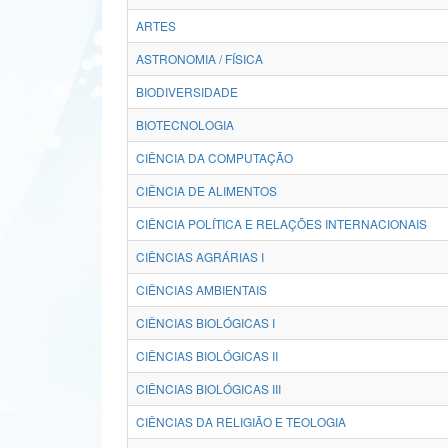
ARTES
ASTRONOMIA / FÍSICA
BIODIVERSIDADE
BIOTECNOLOGIA
CIÊNCIA DA COMPUTAÇÃO
CIÊNCIA DE ALIMENTOS
CIÊNCIA POLÍTICA E RELAÇÕES INTERNACIONAIS
CIÊNCIAS AGRÁRIAS I
CIÊNCIAS AMBIENTAIS
CIÊNCIAS BIOLÓGICAS I
CIÊNCIAS BIOLÓGICAS II
CIÊNCIAS BIOLÓGICAS III
CIÊNCIAS DA RELIGIÃO E TEOLOGIA