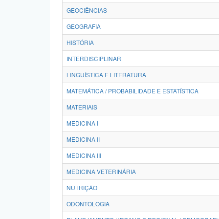
GEOCIÊNCIAS
GEOGRAFIA
HISTÓRIA
INTERDISCIPLINAR
LINGUÍSTICA E LITERATURA
MATEMÁTICA / PROBABILIDADE E ESTATÍSTICA
MATERIAIS
MEDICINA I
MEDICINA II
MEDICINA III
MEDICINA VETERINÁRIA
NUTRIÇÃO
ODONTOLOGIA