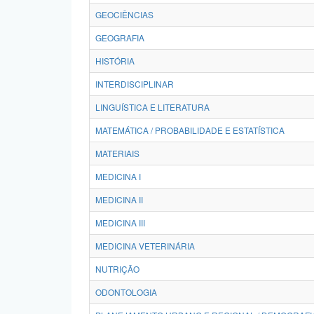
GEOCIÊNCIAS
GEOGRAFIA
HISTÓRIA
INTERDISCIPLINAR
LINGUÍSTICA E LITERATURA
MATEMÁTICA / PROBABILIDADE E ESTATÍSTICA
MATERIAIS
MEDICINA I
MEDICINA II
MEDICINA III
MEDICINA VETERINÁRIA
NUTRIÇÃO
ODONTOLOGIA