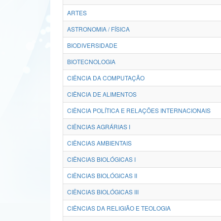
ARTES
ASTRONOMIA / FÍSICA
BIODIVERSIDADE
BIOTECNOLOGIA
CIÊNCIA DA COMPUTAÇÃO
CIÊNCIA DE ALIMENTOS
CIÊNCIA POLÍTICA E RELAÇÕES INTERNACIONAIS
CIÊNCIAS AGRÁRIAS I
CIÊNCIAS AMBIENTAIS
CIÊNCIAS BIOLÓGICAS I
CIÊNCIAS BIOLÓGICAS II
CIÊNCIAS BIOLÓGICAS III
CIÊNCIAS DA RELIGIÃO E TEOLOGIA