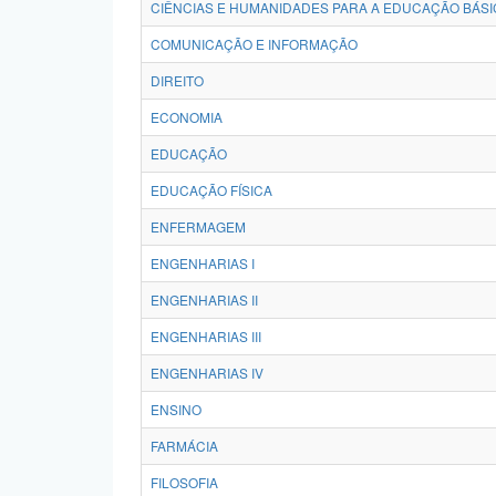
CIÊNCIAS E HUMANIDADES PARA A EDUCAÇÃO BÁSI
COMUNICAÇÃO E INFORMAÇÃO
DIREITO
ECONOMIA
EDUCAÇÃO
EDUCAÇÃO FÍSICA
ENFERMAGEM
ENGENHARIAS I
ENGENHARIAS II
ENGENHARIAS III
ENGENHARIAS IV
ENSINO
FARMÁCIA
FILOSOFIA