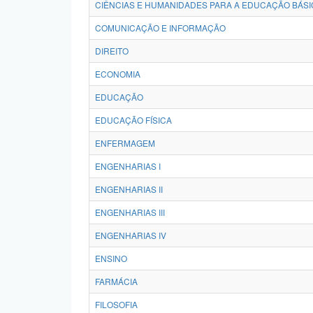
CIÊNCIAS E HUMANIDADES PARA A EDUCAÇÃO BÁSI
COMUNICAÇÃO E INFORMAÇÃO
DIREITO
ECONOMIA
EDUCAÇÃO
EDUCAÇÃO FÍSICA
ENFERMAGEM
ENGENHARIAS I
ENGENHARIAS II
ENGENHARIAS III
ENGENHARIAS IV
ENSINO
FARMÁCIA
FILOSOFIA