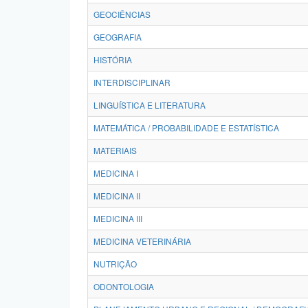
GEOCIÊNCIAS
GEOGRAFIA
HISTÓRIA
INTERDISCIPLINAR
LINGUÍSTICA E LITERATURA
MATEMÁTICA / PROBABILIDADE E ESTATÍSTICA
MATERIAIS
MEDICINA I
MEDICINA II
MEDICINA III
MEDICINA VETERINÁRIA
NUTRIÇÃO
ODONTOLOGIA