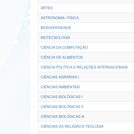
ARTES
ASTRONOMIA / FÍSICA
BIODIVERSIDADE
BIOTECNOLOGIA
CIÊNCIA DA COMPUTAÇÃO
CIÊNCIA DE ALIMENTOS
CIÊNCIA POLÍTICA E RELAÇÕES INTERNACIONAIS
CIÊNCIAS AGRÁRIAS I
CIÊNCIAS AMBIENTAIS
CIÊNCIAS BIOLÓGICAS I
CIÊNCIAS BIOLÓGICAS II
CIÊNCIAS BIOLÓGICAS III
CIÊNCIAS DA RELIGIÃO E TEOLOGIA