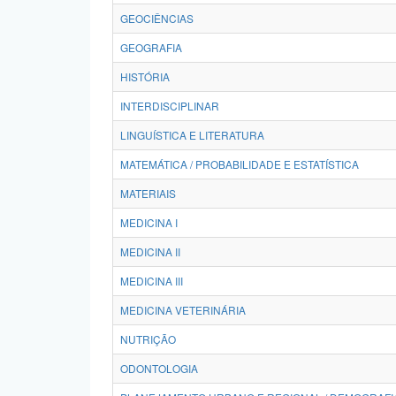
GEOCIÊNCIAS
GEOGRAFIA
HISTÓRIA
INTERDISCIPLINAR
LINGUÍSTICA E LITERATURA
MATEMÁTICA / PROBABILIDADE E ESTATÍSTICA
MATERIAIS
MEDICINA I
MEDICINA II
MEDICINA III
MEDICINA VETERINÁRIA
NUTRIÇÃO
ODONTOLOGIA