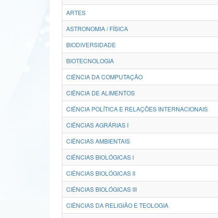
ARTES
ASTRONOMIA / FÍSICA
BIODIVERSIDADE
BIOTECNOLOGIA
CIÊNCIA DA COMPUTAÇÃO
CIÊNCIA DE ALIMENTOS
CIÊNCIA POLÍTICA E RELAÇÕES INTERNACIONAIS
CIÊNCIAS AGRÁRIAS I
CIÊNCIAS AMBIENTAIS
CIÊNCIAS BIOLÓGICAS I
CIÊNCIAS BIOLÓGICAS II
CIÊNCIAS BIOLÓGICAS III
CIÊNCIAS DA RELIGIÃO E TEOLOGIA