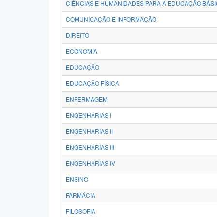
CIÊNCIAS E HUMANIDADES PARA A EDUCAÇÃO BÁSI
COMUNICAÇÃO E INFORMAÇÃO
DIREITO
ECONOMIA
EDUCAÇÃO
EDUCAÇÃO FÍSICA
ENFERMAGEM
ENGENHARIAS I
ENGENHARIAS II
ENGENHARIAS III
ENGENHARIAS IV
ENSINO
FARMÁCIA
FILOSOFIA