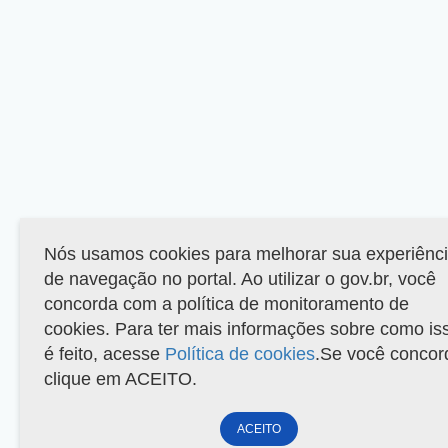
Nós usamos cookies para melhorar sua experiênc
de navegação no portal. Ao utilizar o gov.br, você
concorda com a política de monitoramento de
cookies. Para ter mais informações sobre como is
é feito, acesse
Política de cookies
.Se você concor
clique em ACEITO.
ACEITO