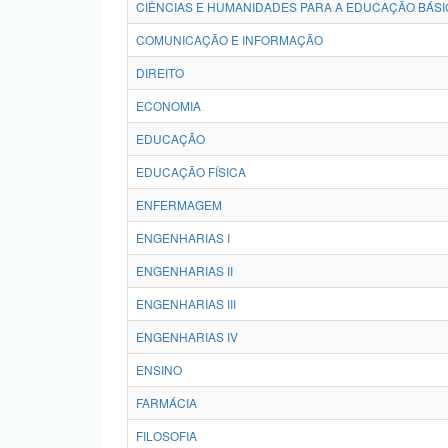
CIÊNCIAS E HUMANIDADES PARA A EDUCAÇÃO BÁSI
COMUNICAÇÃO E INFORMAÇÃO
DIREITO
ECONOMIA
EDUCAÇÃO
EDUCAÇÃO FÍSICA
ENFERMAGEM
ENGENHARIAS I
ENGENHARIAS II
ENGENHARIAS III
ENGENHARIAS IV
ENSINO
FARMÁCIA
FILOSOFIA