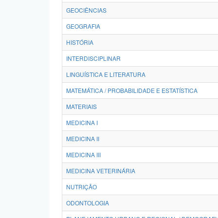
GEOCIÊNCIAS
GEOGRAFIA
HISTÓRIA
INTERDISCIPLINAR
LINGUÍSTICA E LITERATURA
MATEMÁTICA / PROBABILIDADE E ESTATÍSTICA
MATERIAIS
MEDICINA I
MEDICINA II
MEDICINA III
MEDICINA VETERINÁRIA
NUTRIÇÃO
ODONTOLOGIA