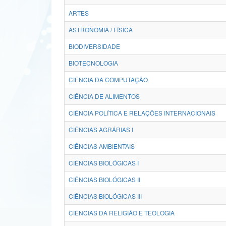
ARTES
ASTRONOMIA / FÍSICA
BIODIVERSIDADE
BIOTECNOLOGIA
CIÊNCIA DA COMPUTAÇÃO
CIÊNCIA DE ALIMENTOS
CIÊNCIA POLÍTICA E RELAÇÕES INTERNACIONAIS
CIÊNCIAS AGRÁRIAS I
CIÊNCIAS AMBIENTAIS
CIÊNCIAS BIOLÓGICAS I
CIÊNCIAS BIOLÓGICAS II
CIÊNCIAS BIOLÓGICAS III
CIÊNCIAS DA RELIGIÃO E TEOLOGIA