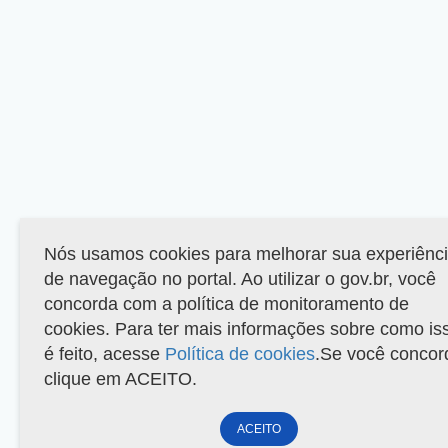
Nós usamos cookies para melhorar sua experiênc
de navegação no portal. Ao utilizar o gov.br, você
concorda com a política de monitoramento de
cookies. Para ter mais informações sobre como is
é feito, acesse
Política de cookies
.Se você concor
clique em ACEITO.
ACEITO