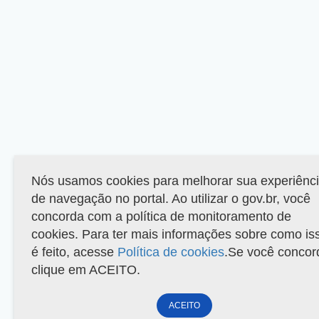
Nós usamos cookies para melhorar sua experiênc
de navegação no portal. Ao utilizar o gov.br, você
concorda com a política de monitoramento de
cookies. Para ter mais informações sobre como is
é feito, acesse
Política de cookies
.Se você concor
clique em ACEITO.
ACEITO