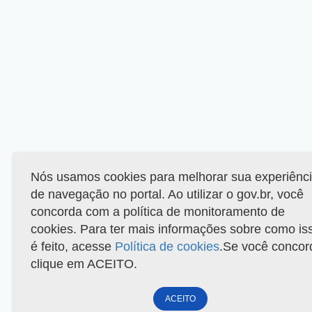
Nós usamos cookies para melhorar sua experiênc
de navegação no portal. Ao utilizar o gov.br, você
concorda com a política de monitoramento de
cookies. Para ter mais informações sobre como is
é feito, acesse
Política de cookies
.Se você concor
clique em ACEITO.
ACEITO