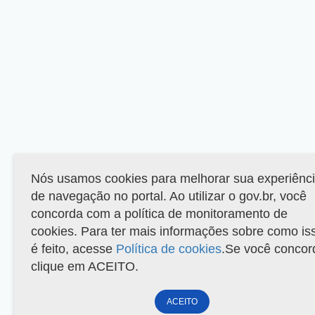
Nós usamos cookies para melhorar sua experiênc
de navegação no portal. Ao utilizar o gov.br, você
concorda com a política de monitoramento de
cookies. Para ter mais informações sobre como is
é feito, acesse
Política de cookies
.Se você concor
clique em ACEITO.
ACEITO