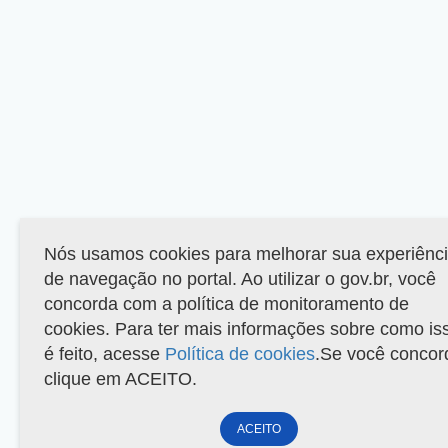
Nós usamos cookies para melhorar sua experiênc
de navegação no portal. Ao utilizar o gov.br, você
concorda com a política de monitoramento de
cookies. Para ter mais informações sobre como is
é feito, acesse
Política de cookies
.Se você concor
clique em ACEITO.
ACEITO