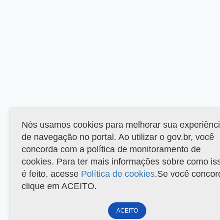
Nós usamos cookies para melhorar sua experiênc
de navegação no portal. Ao utilizar o gov.br, você
concorda com a política de monitoramento de
cookies. Para ter mais informações sobre como is
é feito, acesse
Política de cookies
.Se você concor
clique em ACEITO.
ACEITO