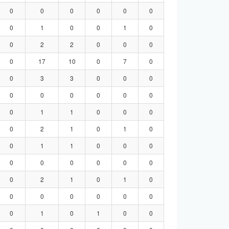
0
0
0
0
0
0
0
1
0
0
1
0
0
2
2
0
0
0
0
17
10
0
7
0
0
3
3
0
0
0
0
0
0
0
0
0
0
1
1
0
0
0
0
2
1
0
1
0
0
1
1
0
0
0
0
0
0
0
0
0
0
2
1
0
1
0
0
0
0
0
0
0
0
1
0
1
0
0