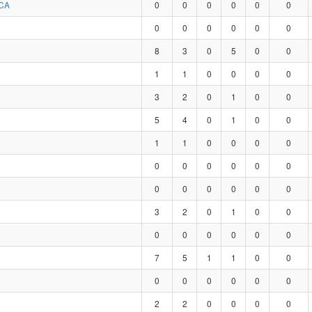
CA
0
0
0
0
0
0
0
0
0
0
0
0
8
3
0
5
0
0
1
1
0
0
0
0
3
2
0
1
0
0
5
4
0
1
0
0
1
1
0
0
0
0
0
0
0
0
0
0
0
0
0
0
0
0
3
2
0
1
0
0
0
0
0
0
0
0
7
5
1
1
0
0
0
0
0
0
0
0
2
2
0
0
0
0