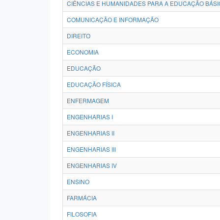
CIÊNCIAS E HUMANIDADES PARA A EDUCAÇÃO BÁSI
COMUNICAÇÃO E INFORMAÇÃO
DIREITO
ECONOMIA
EDUCAÇÃO
EDUCAÇÃO FÍSICA
ENFERMAGEM
ENGENHARIAS I
ENGENHARIAS II
ENGENHARIAS III
ENGENHARIAS IV
ENSINO
FARMÁCIA
FILOSOFIA