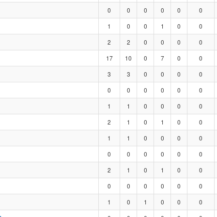
0
0
0
0
0
0
1
0
0
1
0
0
2
2
0
0
0
0
17
10
0
7
0
0
3
3
0
0
0
0
0
0
0
0
0
0
1
1
0
0
0
0
2
1
0
1
0
0
1
1
0
0
0
0
0
0
0
0
0
0
2
1
0
1
0
0
0
0
0
0
0
0
1
0
1
0
0
0