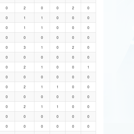
0
2
0
0
2
0
0
1
1
0
0
0
0
1
1
0
0
0
0
0
0
0
0
0
0
3
1
0
2
0
0
0
0
0
0
0
0
2
1
0
0
1
0
0
0
0
0
0
0
2
1
1
0
0
0
0
0
0
0
0
0
2
1
1
0
0
0
0
0
0
0
0
0
0
0
0
0
0