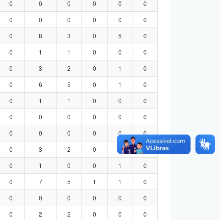
0
0
0
0
0
0
0
0
0
0
0
0
0
8
3
0
5
0
0
1
1
0
0
0
0
3
2
0
1
0
0
6
5
0
1
0
0
1
1
0
0
0
0
0
0
0
0
0
0
0
0
0
0
0
0
3
2
0
1
0
0
1
0
0
1
0
0
7
5
1
1
0
0
0
0
0
0
0
0
2
2
0
0
0