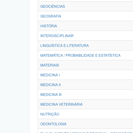
GEOCIÊNCIAS
GEOGRAFIA
HISTÓRIA
INTERDISCIPLINAR
LINGUÍSTICA E LITERATURA
MATEMÁTICA / PROBABILIDADE E ESTATÍSTICA
MATERIAIS
MEDICINA I
MEDICINA II
MEDICINA III
MEDICINA VETERINÁRIA
NUTRIÇÃO
ODONTOLOGIA