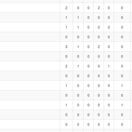
2
0
0
2
0
0
1
1
0
0
0
0
1
1
0
0
0
0
0
0
0
0
0
0
3
1
0
2
0
0
0
0
0
0
0
0
2
1
0
0
1
0
0
0
0
0
0
0
1
0
0
0
0
1
0
0
0
0
0
0
1
0
0
0
0
1
0
0
0
0
0
0
0
0
0
0
0
0