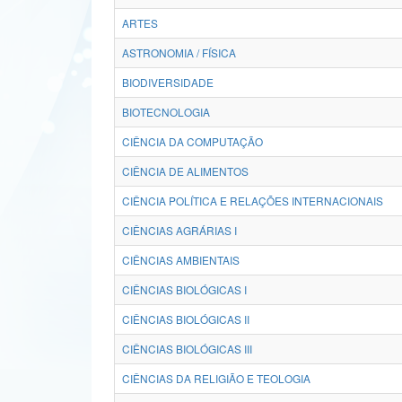
ARTES
ASTRONOMIA / FÍSICA
BIODIVERSIDADE
BIOTECNOLOGIA
CIÊNCIA DA COMPUTAÇÃO
CIÊNCIA DE ALIMENTOS
CIÊNCIA POLÍTICA E RELAÇÕES INTERNACIONAIS
CIÊNCIAS AGRÁRIAS I
CIÊNCIAS AMBIENTAIS
CIÊNCIAS BIOLÓGICAS I
CIÊNCIAS BIOLÓGICAS II
CIÊNCIAS BIOLÓGICAS III
CIÊNCIAS DA RELIGIÃO E TEOLOGIA