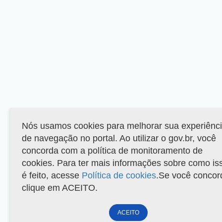
Nós usamos cookies para melhorar sua experiênc
de navegação no portal. Ao utilizar o gov.br, você
concorda com a política de monitoramento de
cookies. Para ter mais informações sobre como is
é feito, acesse
Política de cookies
.Se você concor
clique em ACEITO.
ACEITO