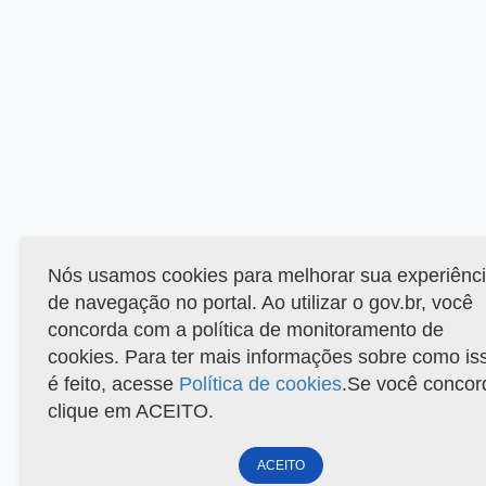
Nós usamos cookies para melhorar sua experiênc
de navegação no portal. Ao utilizar o gov.br, você
concorda com a política de monitoramento de
cookies. Para ter mais informações sobre como is
é feito, acesse
Política de cookies
.Se você concor
clique em ACEITO.
ACEITO