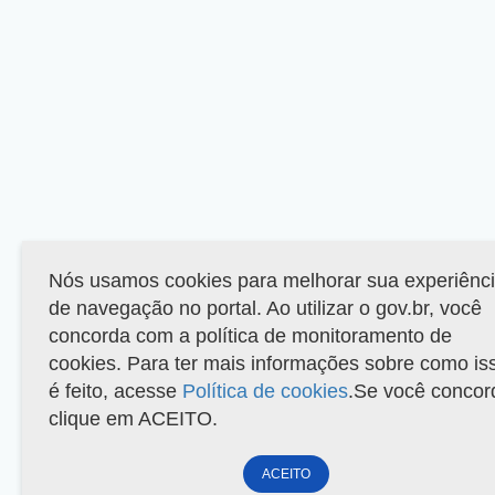
Nós usamos cookies para melhorar sua experiênc
de navegação no portal. Ao utilizar o gov.br, você
concorda com a política de monitoramento de
cookies. Para ter mais informações sobre como is
é feito, acesse
Política de cookies
.Se você concor
clique em ACEITO.
ACEITO