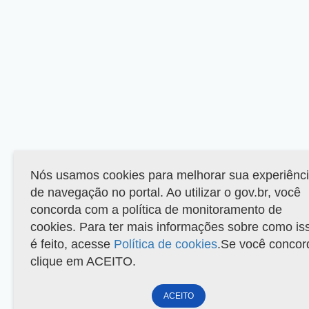
Nós usamos cookies para melhorar sua experiênc
de navegação no portal. Ao utilizar o gov.br, você
concorda com a política de monitoramento de
cookies. Para ter mais informações sobre como is
é feito, acesse
Política de cookies
.Se você concor
clique em ACEITO.
ACEITO