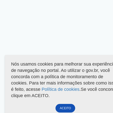
Nós usamos cookies para melhorar sua experiênc
de navegação no portal. Ao utilizar o gov.br, você
concorda com a política de monitoramento de
cookies. Para ter mais informações sobre como is
é feito, acesse
Política de cookies
.Se você concor
clique em ACEITO.
ACEITO