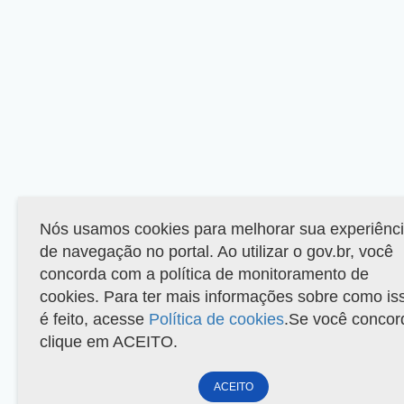
Nós usamos cookies para melhorar sua experiênc
de navegação no portal. Ao utilizar o gov.br, você
concorda com a política de monitoramento de
cookies. Para ter mais informações sobre como is
é feito, acesse
Política de cookies
.Se você concor
clique em ACEITO.
ACEITO