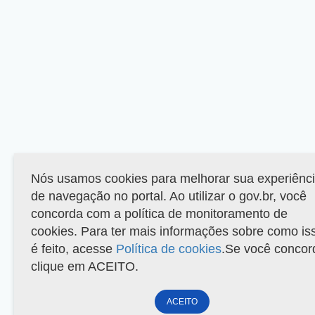
Nós usamos cookies para melhorar sua experiênc
de navegação no portal. Ao utilizar o gov.br, você
concorda com a política de monitoramento de
cookies. Para ter mais informações sobre como is
é feito, acesse
Política de cookies
.Se você concor
clique em ACEITO.
ACEITO