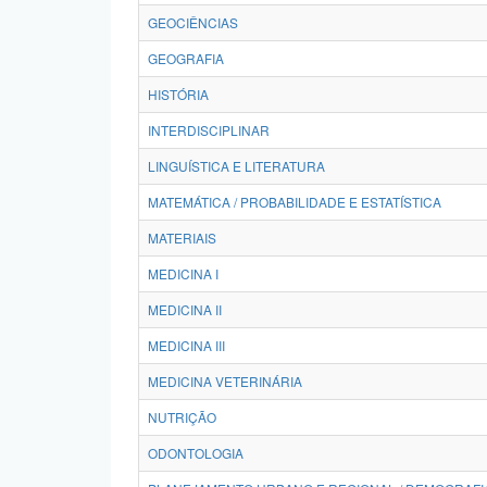
GEOCIÊNCIAS
GEOGRAFIA
HISTÓRIA
INTERDISCIPLINAR
LINGUÍSTICA E LITERATURA
MATEMÁTICA / PROBABILIDADE E ESTATÍSTICA
MATERIAIS
MEDICINA I
MEDICINA II
MEDICINA III
MEDICINA VETERINÁRIA
NUTRIÇÃO
ODONTOLOGIA