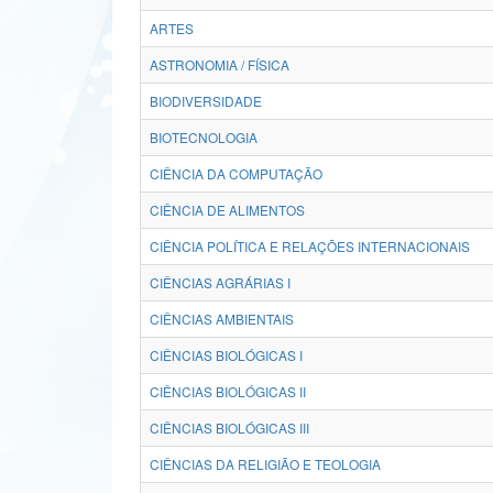
ARTES
ASTRONOMIA / FÍSICA
BIODIVERSIDADE
BIOTECNOLOGIA
CIÊNCIA DA COMPUTAÇÃO
CIÊNCIA DE ALIMENTOS
CIÊNCIA POLÍTICA E RELAÇÕES INTERNACIONAIS
CIÊNCIAS AGRÁRIAS I
CIÊNCIAS AMBIENTAIS
CIÊNCIAS BIOLÓGICAS I
CIÊNCIAS BIOLÓGICAS II
CIÊNCIAS BIOLÓGICAS III
CIÊNCIAS DA RELIGIÃO E TEOLOGIA