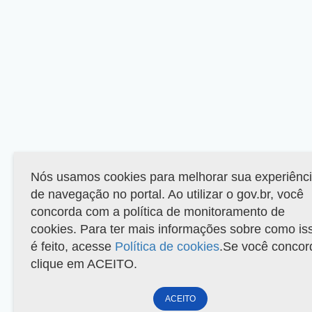
Nós usamos cookies para melhorar sua experiênc
de navegação no portal. Ao utilizar o gov.br, você
concorda com a política de monitoramento de
cookies. Para ter mais informações sobre como is
é feito, acesse
Política de cookies
.Se você concor
clique em ACEITO.
ACEITO