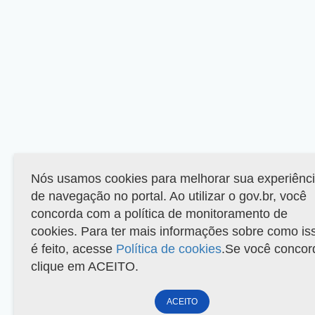
Nós usamos cookies para melhorar sua experiênc
de navegação no portal. Ao utilizar o gov.br, você
concorda com a política de monitoramento de
cookies. Para ter mais informações sobre como is
é feito, acesse
Política de cookies
.Se você concor
clique em ACEITO.
ACEITO