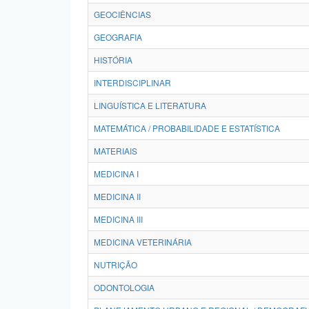
GEOCIÊNCIAS
GEOGRAFIA
HISTÓRIA
INTERDISCIPLINAR
LINGUÍSTICA E LITERATURA
MATEMÁTICA / PROBABILIDADE E ESTATÍSTICA
MATERIAIS
MEDICINA I
MEDICINA II
MEDICINA III
MEDICINA VETERINÁRIA
NUTRIÇÃO
ODONTOLOGIA