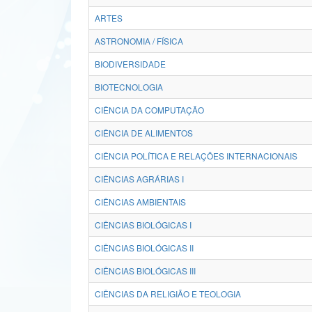
ARTES
ASTRONOMIA / FÍSICA
BIODIVERSIDADE
BIOTECNOLOGIA
CIÊNCIA DA COMPUTAÇÃO
CIÊNCIA DE ALIMENTOS
CIÊNCIA POLÍTICA E RELAÇÕES INTERNACIONAIS
CIÊNCIAS AGRÁRIAS I
CIÊNCIAS AMBIENTAIS
CIÊNCIAS BIOLÓGICAS I
CIÊNCIAS BIOLÓGICAS II
CIÊNCIAS BIOLÓGICAS III
CIÊNCIAS DA RELIGIÃO E TEOLOGIA