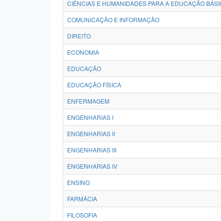
CIÊNCIAS E HUMANIDADES PARA A EDUCAÇÃO BÁSI
COMUNICAÇÃO E INFORMAÇÃO
DIREITO
ECONOMIA
EDUCAÇÃO
EDUCAÇÃO FÍSICA
ENFERMAGEM
ENGENHARIAS I
ENGENHARIAS II
ENGENHARIAS III
ENGENHARIAS IV
ENSINO
FARMÁCIA
FILOSOFIA