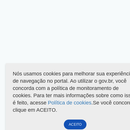
Nós usamos cookies para melhorar sua experiênc
de navegação no portal. Ao utilizar o gov.br, você
concorda com a política de monitoramento de
cookies. Para ter mais informações sobre como is
é feito, acesse
Política de cookies
.Se você concor
clique em ACEITO.
ACEITO