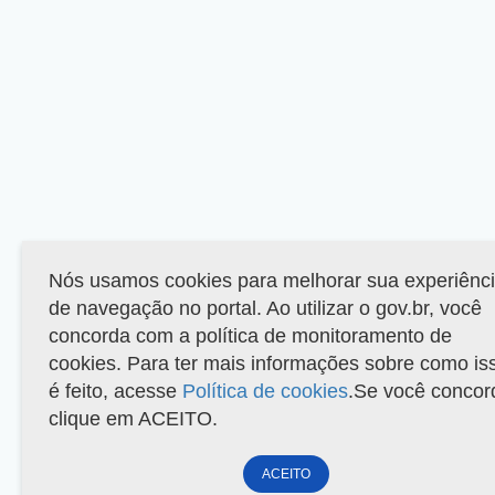
Nós usamos cookies para melhorar sua experiênc
de navegação no portal. Ao utilizar o gov.br, você
concorda com a política de monitoramento de
cookies. Para ter mais informações sobre como is
é feito, acesse
Política de cookies
.Se você concor
clique em ACEITO.
ACEITO