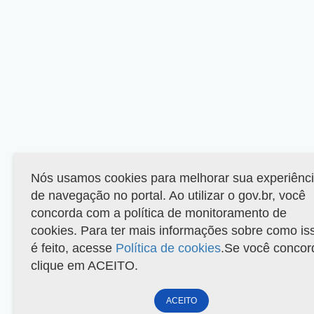
Nós usamos cookies para melhorar sua experiênc
de navegação no portal. Ao utilizar o gov.br, você
concorda com a política de monitoramento de
cookies. Para ter mais informações sobre como is
é feito, acesse
Política de cookies
.Se você concor
clique em ACEITO.
ACEITO