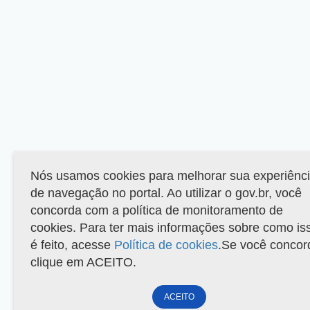
Nós usamos cookies para melhorar sua experiênc
de navegação no portal. Ao utilizar o gov.br, você
concorda com a política de monitoramento de
cookies. Para ter mais informações sobre como is
é feito, acesse
Política de cookies
.Se você concor
clique em ACEITO.
ACEITO