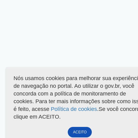
Nós usamos cookies para melhorar sua experiênc
de navegação no portal. Ao utilizar o gov.br, você
concorda com a política de monitoramento de
cookies. Para ter mais informações sobre como is
é feito, acesse
Política de cookies
.Se você concor
clique em ACEITO.
ACEITO