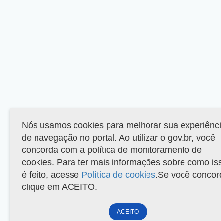
Nós usamos cookies para melhorar sua experiênc
de navegação no portal. Ao utilizar o gov.br, você
concorda com a política de monitoramento de
cookies. Para ter mais informações sobre como is
é feito, acesse
Política de cookies
.Se você concor
clique em ACEITO.
ACEITO