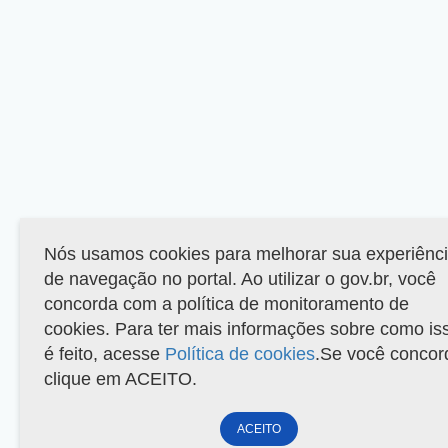
Nós usamos cookies para melhorar sua experiênc
de navegação no portal. Ao utilizar o gov.br, você
concorda com a política de monitoramento de
cookies. Para ter mais informações sobre como is
é feito, acesse
Política de cookies
.Se você concor
clique em ACEITO.
ACEITO