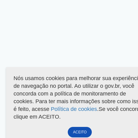
Nós usamos cookies para melhorar sua experiênc
de navegação no portal. Ao utilizar o gov.br, você
concorda com a política de monitoramento de
cookies. Para ter mais informações sobre como is
é feito, acesse
Política de cookies
.Se você concor
clique em ACEITO.
ACEITO