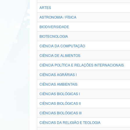
ARTES
ASTRONOMIA / FÍSICA
BIODIVERSIDADE
BIOTECNOLOGIA
CIÊNCIA DA COMPUTAÇÃO
CIÊNCIA DE ALIMENTOS
CIÊNCIA POLÍTICA E RELAÇÕES INTERNACIONAIS
CIÊNCIAS AGRÁRIAS I
CIÊNCIAS AMBIENTAIS
CIÊNCIAS BIOLÓGICAS I
CIÊNCIAS BIOLÓGICAS II
CIÊNCIAS BIOLÓGICAS III
CIÊNCIAS DA RELIGIÃO E TEOLOGIA