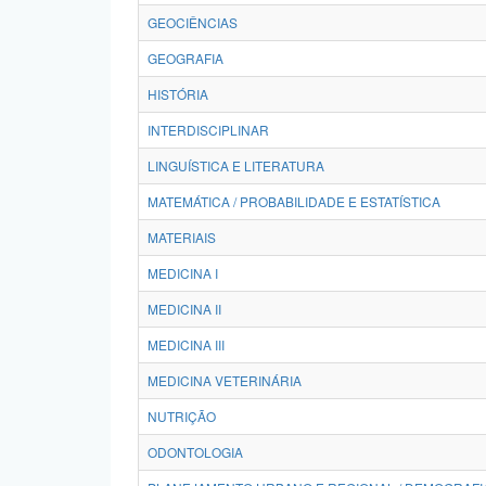
GEOCIÊNCIAS
GEOGRAFIA
HISTÓRIA
INTERDISCIPLINAR
LINGUÍSTICA E LITERATURA
MATEMÁTICA / PROBABILIDADE E ESTATÍSTICA
MATERIAIS
MEDICINA I
MEDICINA II
MEDICINA III
MEDICINA VETERINÁRIA
NUTRIÇÃO
ODONTOLOGIA