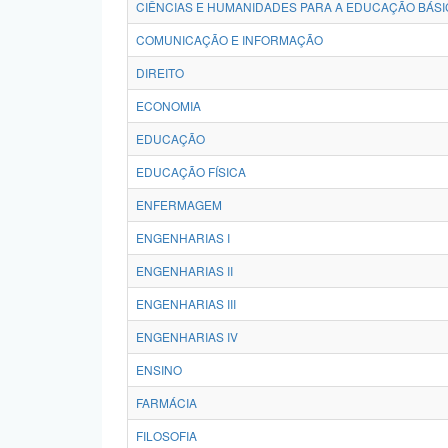
CIÊNCIAS E HUMANIDADES PARA A EDUCAÇÃO BÁSI
COMUNICAÇÃO E INFORMAÇÃO
DIREITO
ECONOMIA
EDUCAÇÃO
EDUCAÇÃO FÍSICA
ENFERMAGEM
ENGENHARIAS I
ENGENHARIAS II
ENGENHARIAS III
ENGENHARIAS IV
ENSINO
FARMÁCIA
FILOSOFIA