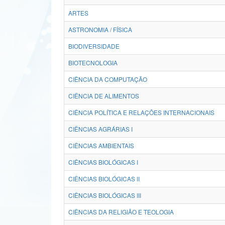
ARTES
ASTRONOMIA / FÍSICA
BIODIVERSIDADE
BIOTECNOLOGIA
CIÊNCIA DA COMPUTAÇÃO
CIÊNCIA DE ALIMENTOS
CIÊNCIA POLÍTICA E RELAÇÕES INTERNACIONAIS
CIÊNCIAS AGRÁRIAS I
CIÊNCIAS AMBIENTAIS
CIÊNCIAS BIOLÓGICAS I
CIÊNCIAS BIOLÓGICAS II
CIÊNCIAS BIOLÓGICAS III
CIÊNCIAS DA RELIGIÃO E TEOLOGIA