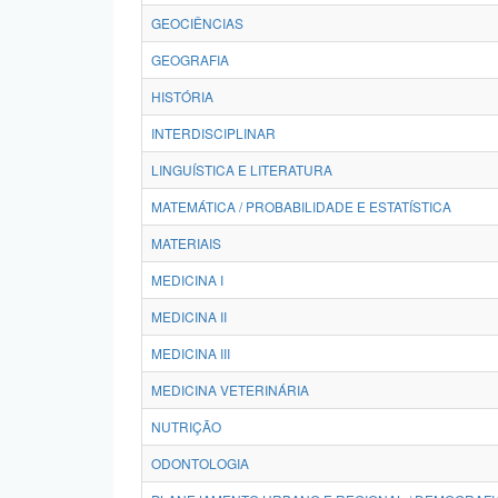
GEOCIÊNCIAS
GEOGRAFIA
HISTÓRIA
INTERDISCIPLINAR
LINGUÍSTICA E LITERATURA
MATEMÁTICA / PROBABILIDADE E ESTATÍSTICA
MATERIAIS
MEDICINA I
MEDICINA II
MEDICINA III
MEDICINA VETERINÁRIA
NUTRIÇÃO
ODONTOLOGIA