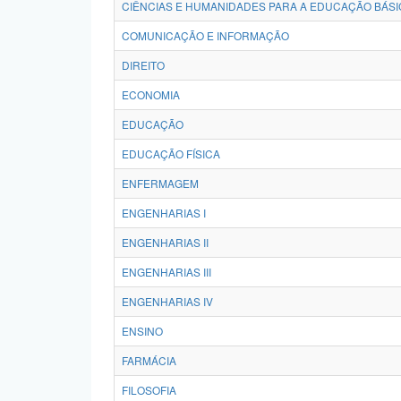
CIÊNCIAS E HUMANIDADES PARA A EDUCAÇÃO BÁSI
COMUNICAÇÃO E INFORMAÇÃO
DIREITO
ECONOMIA
EDUCAÇÃO
EDUCAÇÃO FÍSICA
ENFERMAGEM
ENGENHARIAS I
ENGENHARIAS II
ENGENHARIAS III
ENGENHARIAS IV
ENSINO
FARMÁCIA
FILOSOFIA