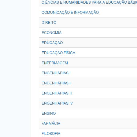
CIÊNCIAS E HUMANIDADES PARA A EDUCAÇÃO BÁSI
COMUNICAÇÃO E INFORMAÇÃO
DIREITO
ECONOMIA
EDUCAÇÃO
EDUCAÇÃO FÍSICA
ENFERMAGEM
ENGENHARIAS I
ENGENHARIAS II
ENGENHARIAS III
ENGENHARIAS IV
ENSINO
FARMÁCIA
FILOSOFIA