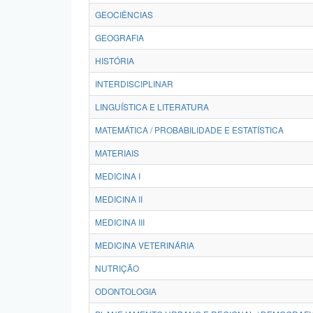
GEOCIÊNCIAS
GEOGRAFIA
HISTÓRIA
INTERDISCIPLINAR
LINGUÍSTICA E LITERATURA
MATEMÁTICA / PROBABILIDADE E ESTATÍSTICA
MATERIAIS
MEDICINA I
MEDICINA II
MEDICINA III
MEDICINA VETERINÁRIA
NUTRIÇÃO
ODONTOLOGIA