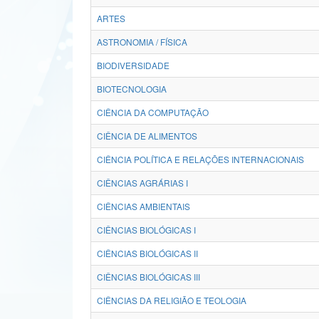
ARTES
ASTRONOMIA / FÍSICA
BIODIVERSIDADE
BIOTECNOLOGIA
CIÊNCIA DA COMPUTAÇÃO
CIÊNCIA DE ALIMENTOS
CIÊNCIA POLÍTICA E RELAÇÕES INTERNACIONAIS
CIÊNCIAS AGRÁRIAS I
CIÊNCIAS AMBIENTAIS
CIÊNCIAS BIOLÓGICAS I
CIÊNCIAS BIOLÓGICAS II
CIÊNCIAS BIOLÓGICAS III
CIÊNCIAS DA RELIGIÃO E TEOLOGIA