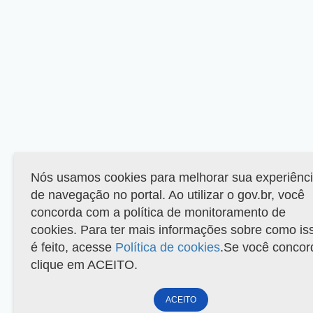
Nós usamos cookies para melhorar sua experiênc
de navegação no portal. Ao utilizar o gov.br, você
concorda com a política de monitoramento de
cookies. Para ter mais informações sobre como is
é feito, acesse
Política de cookies
.Se você concor
clique em ACEITO.
ACEITO