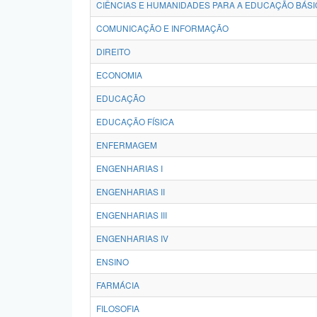
CIÊNCIAS E HUMANIDADES PARA A EDUCAÇÃO BÁSI
COMUNICAÇÃO E INFORMAÇÃO
DIREITO
ECONOMIA
EDUCAÇÃO
EDUCAÇÃO FÍSICA
ENFERMAGEM
ENGENHARIAS I
ENGENHARIAS II
ENGENHARIAS III
ENGENHARIAS IV
ENSINO
FARMÁCIA
FILOSOFIA