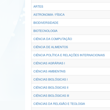
ARTES
ASTRONOMIA / FÍSICA
BIODIVERSIDADE
BIOTECNOLOGIA
CIÊNCIA DA COMPUTAÇÃO
CIÊNCIA DE ALIMENTOS
CIÊNCIA POLÍTICA E RELAÇÕES INTERNACIONAIS
CIÊNCIAS AGRÁRIAS I
CIÊNCIAS AMBIENTAIS
CIÊNCIAS BIOLÓGICAS I
CIÊNCIAS BIOLÓGICAS II
CIÊNCIAS BIOLÓGICAS III
CIÊNCIAS DA RELIGIÃO E TEOLOGIA