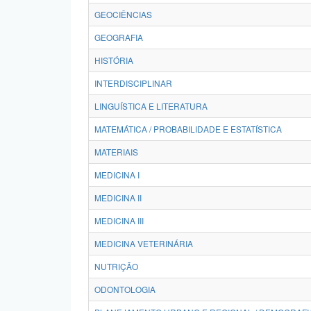
GEOCIÊNCIAS
GEOGRAFIA
HISTÓRIA
INTERDISCIPLINAR
LINGUÍSTICA E LITERATURA
MATEMÁTICA / PROBABILIDADE E ESTATÍSTICA
MATERIAIS
MEDICINA I
MEDICINA II
MEDICINA III
MEDICINA VETERINÁRIA
NUTRIÇÃO
ODONTOLOGIA