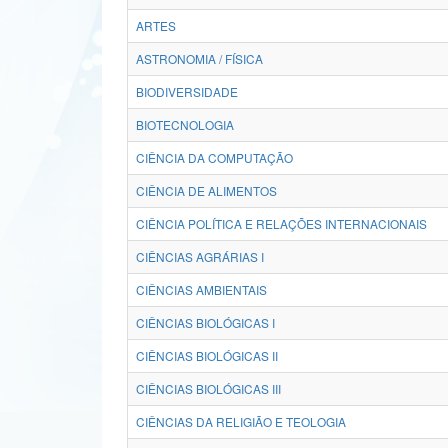
ARTES
ASTRONOMIA / FÍSICA
BIODIVERSIDADE
BIOTECNOLOGIA
CIÊNCIA DA COMPUTAÇÃO
CIÊNCIA DE ALIMENTOS
CIÊNCIA POLÍTICA E RELAÇÕES INTERNACIONAIS
CIÊNCIAS AGRÁRIAS I
CIÊNCIAS AMBIENTAIS
CIÊNCIAS BIOLÓGICAS I
CIÊNCIAS BIOLÓGICAS II
CIÊNCIAS BIOLÓGICAS III
CIÊNCIAS DA RELIGIÃO E TEOLOGIA