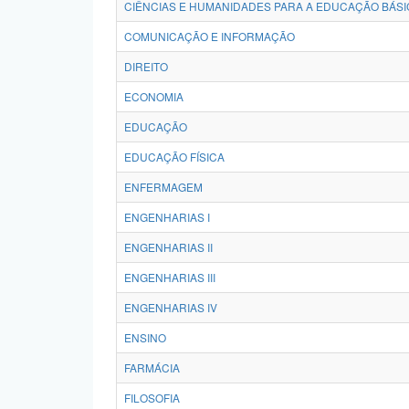
CIÊNCIAS E HUMANIDADES PARA A EDUCAÇÃO BÁSI
COMUNICAÇÃO E INFORMAÇÃO
DIREITO
ECONOMIA
EDUCAÇÃO
EDUCAÇÃO FÍSICA
ENFERMAGEM
ENGENHARIAS I
ENGENHARIAS II
ENGENHARIAS III
ENGENHARIAS IV
ENSINO
FARMÁCIA
FILOSOFIA