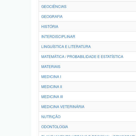
GEOCIÊNCIAS
GEOGRAFIA
HISTÓRIA
INTERDISCIPLINAR
LINGUÍSTICA E LITERATURA
MATEMÁTICA / PROBABILIDADE E ESTATÍSTICA
MATERIAIS
MEDICINA I
MEDICINA II
MEDICINA III
MEDICINA VETERINÁRIA
NUTRIÇÃO
ODONTOLOGIA