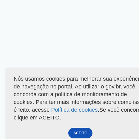
Nós usamos cookies para melhorar sua experiênc
de navegação no portal. Ao utilizar o gov.br, você
concorda com a política de monitoramento de
cookies. Para ter mais informações sobre como is
é feito, acesse
Política de cookies
.Se você concor
clique em ACEITO.
ACEITO