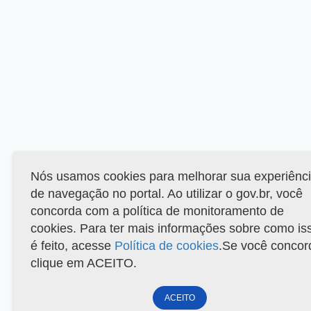
Nós usamos cookies para melhorar sua experiênc
de navegação no portal. Ao utilizar o gov.br, você
concorda com a política de monitoramento de
cookies. Para ter mais informações sobre como is
é feito, acesse
Política de cookies
.Se você concor
clique em ACEITO.
ACEITO