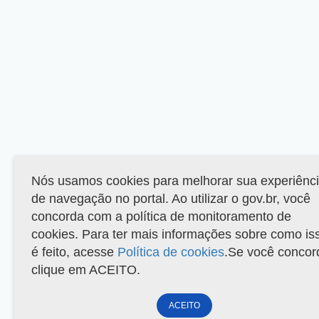
Nós usamos cookies para melhorar sua experiênc
de navegação no portal. Ao utilizar o gov.br, você
concorda com a política de monitoramento de
cookies. Para ter mais informações sobre como is
é feito, acesse
Política de cookies
.Se você concor
clique em ACEITO.
ACEITO