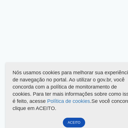
Nós usamos cookies para melhorar sua experiênc
de navegação no portal. Ao utilizar o gov.br, você
concorda com a política de monitoramento de
cookies. Para ter mais informações sobre como is
é feito, acesse
Política de cookies
.Se você concor
clique em ACEITO.
ACEITO