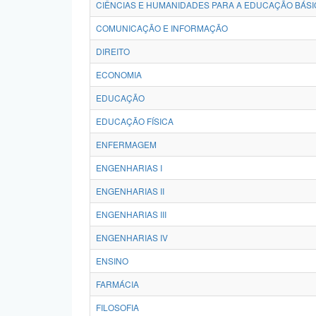
CIÊNCIAS E HUMANIDADES PARA A EDUCAÇÃO BÁSI
COMUNICAÇÃO E INFORMAÇÃO
DIREITO
ECONOMIA
EDUCAÇÃO
EDUCAÇÃO FÍSICA
ENFERMAGEM
ENGENHARIAS I
ENGENHARIAS II
ENGENHARIAS III
ENGENHARIAS IV
ENSINO
FARMÁCIA
FILOSOFIA