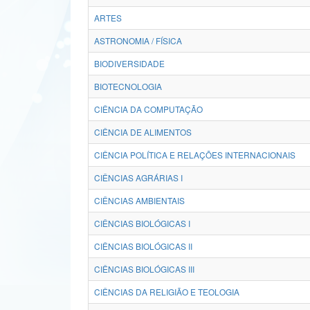
ARTES
ASTRONOMIA / FÍSICA
BIODIVERSIDADE
BIOTECNOLOGIA
CIÊNCIA DA COMPUTAÇÃO
CIÊNCIA DE ALIMENTOS
CIÊNCIA POLÍTICA E RELAÇÕES INTERNACIONAIS
CIÊNCIAS AGRÁRIAS I
CIÊNCIAS AMBIENTAIS
CIÊNCIAS BIOLÓGICAS I
CIÊNCIAS BIOLÓGICAS II
CIÊNCIAS BIOLÓGICAS III
CIÊNCIAS DA RELIGIÃO E TEOLOGIA