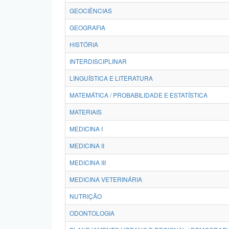
GEOCIÊNCIAS
GEOGRAFIA
HISTÓRIA
INTERDISCIPLINAR
LINGUÍSTICA E LITERATURA
MATEMÁTICA / PROBABILIDADE E ESTATÍSTICA
MATERIAIS
MEDICINA I
MEDICINA II
MEDICINA III
MEDICINA VETERINÁRIA
NUTRIÇÃO
ODONTOLOGIA