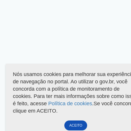
Nós usamos cookies para melhorar sua experiênc
de navegação no portal. Ao utilizar o gov.br, você
concorda com a política de monitoramento de
cookies. Para ter mais informações sobre como is
é feito, acesse
Política de cookies
.Se você concor
clique em ACEITO.
ACEITO