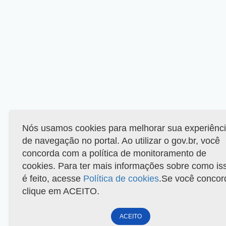
Nós usamos cookies para melhorar sua experiênc
de navegação no portal. Ao utilizar o gov.br, você
concorda com a política de monitoramento de
cookies. Para ter mais informações sobre como is
é feito, acesse
Política de cookies
.Se você concor
clique em ACEITO.
ACEITO