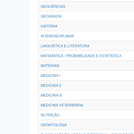
GEOCIÊNCIAS
GEOGRAFIA
HISTÓRIA
INTERDISCIPLINAR
LINGUÍSTICA E LITERATURA
MATEMÁTICA / PROBABILIDADE E ESTATÍSTICA
MATERIAIS
MEDICINA I
MEDICINA II
MEDICINA III
MEDICINA VETERINÁRIA
NUTRIÇÃO
ODONTOLOGIA