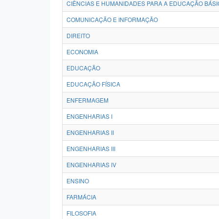
CIÊNCIAS E HUMANIDADES PARA A EDUCAÇÃO BÁSI
COMUNICAÇÃO E INFORMAÇÃO
DIREITO
ECONOMIA
EDUCAÇÃO
EDUCAÇÃO FÍSICA
ENFERMAGEM
ENGENHARIAS I
ENGENHARIAS II
ENGENHARIAS III
ENGENHARIAS IV
ENSINO
FARMÁCIA
FILOSOFIA