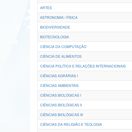
ARTES
ASTRONOMIA / FÍSICA
BIODIVERSIDADE
BIOTECNOLOGIA
CIÊNCIA DA COMPUTAÇÃO
CIÊNCIA DE ALIMENTOS
CIÊNCIA POLÍTICA E RELAÇÕES INTERNACIONAIS
CIÊNCIAS AGRÁRIAS I
CIÊNCIAS AMBIENTAIS
CIÊNCIAS BIOLÓGICAS I
CIÊNCIAS BIOLÓGICAS II
CIÊNCIAS BIOLÓGICAS III
CIÊNCIAS DA RELIGIÃO E TEOLOGIA