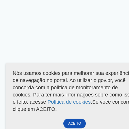
Nós usamos cookies para melhorar sua experiênc
de navegação no portal. Ao utilizar o gov.br, você
concorda com a política de monitoramento de
cookies. Para ter mais informações sobre como is
é feito, acesse
Política de cookies
.Se você concor
clique em ACEITO.
ACEITO