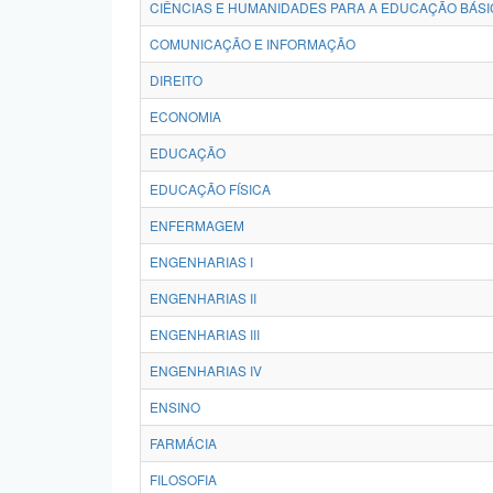
CIÊNCIAS E HUMANIDADES PARA A EDUCAÇÃO BÁSI
COMUNICAÇÃO E INFORMAÇÃO
DIREITO
ECONOMIA
EDUCAÇÃO
EDUCAÇÃO FÍSICA
ENFERMAGEM
ENGENHARIAS I
ENGENHARIAS II
ENGENHARIAS III
ENGENHARIAS IV
ENSINO
FARMÁCIA
FILOSOFIA