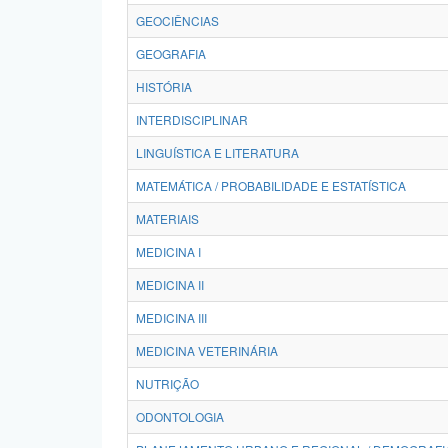
GEOCIÊNCIAS
GEOGRAFIA
HISTÓRIA
INTERDISCIPLINAR
LINGUÍSTICA E LITERATURA
MATEMÁTICA / PROBABILIDADE E ESTATÍSTICA
MATERIAIS
MEDICINA I
MEDICINA II
MEDICINA III
MEDICINA VETERINÁRIA
NUTRIÇÃO
ODONTOLOGIA