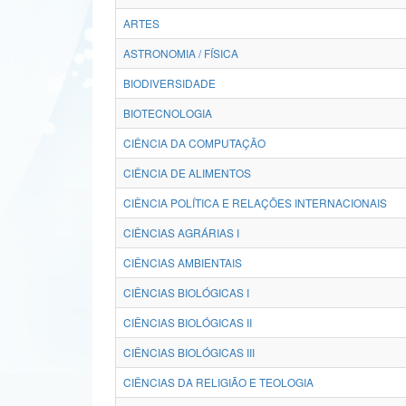
ARTES
ASTRONOMIA / FÍSICA
BIODIVERSIDADE
BIOTECNOLOGIA
CIÊNCIA DA COMPUTAÇÃO
CIÊNCIA DE ALIMENTOS
CIÊNCIA POLÍTICA E RELAÇÕES INTERNACIONAIS
CIÊNCIAS AGRÁRIAS I
CIÊNCIAS AMBIENTAIS
CIÊNCIAS BIOLÓGICAS I
CIÊNCIAS BIOLÓGICAS II
CIÊNCIAS BIOLÓGICAS III
CIÊNCIAS DA RELIGIÃO E TEOLOGIA